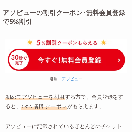
アソビューの割引クーポン･無料会員登録
で5%割引
引用：
アソビュ
ー
初めてアソビューを利用
する方で、会員登録をす
ると、
5%の割引クーポン
がもらえます。
アソビューに記載されているほとんどのチケット