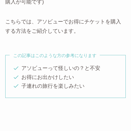
購入が可能です)
こちらでは、アソビューでお得にチケットを購入
する方法をご紹介しています。
この記事はこのような方の参考になります
アソビューって怪しいの？と不安
お得にお出かけしたい
子連れの旅行を楽しみたい