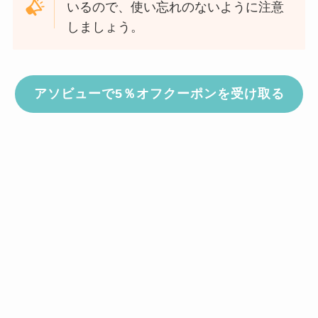
いるので、使い忘れのないように注意
しましょう。
アソビューで5％オフクーポンを受け取る