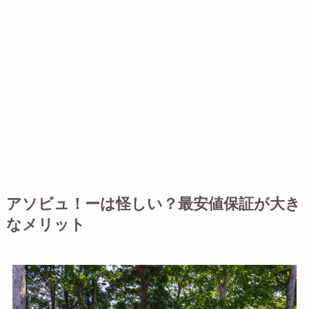
アソビュ！ーは怪しい？最安値保証が大き
なメリット