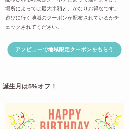
場所によっては最大半額と、かなりお得なです。
遊びに行く地域のクーポンが配布されているかチ
ェックされてください。
アソビューで地域限定クーポンをもらう
誕生月は5%オフ！