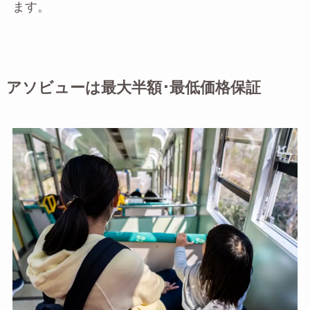
ます。
アソビューは最大半額･最低価格保証