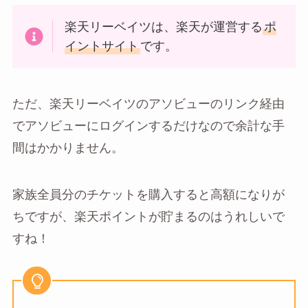
楽天リーベイツは、楽天が運営する
ポ
イントサイト
です。
ただ、楽天リーベイツのアソビューのリンク経由
でアソビューにログインするだけなので余計な手
間はかかりません。
家族全員分のチケットを購入すると高額になりが
ちですが、楽天ポイントが貯まるのはうれしいで
すね！