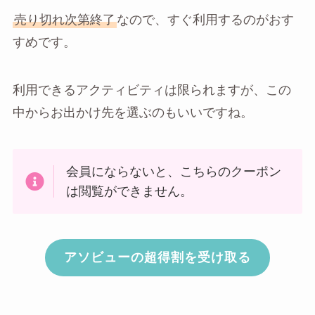
売り切れ次第終了
なので、すぐ利用するのがおす
すめです。
利用できるアクティビティは限られますが、この
中からお出かけ先を選ぶのもいいですね。
会員にならないと、こちらのクーポン
は閲覧ができません。
アソビューの超得割を受け取る