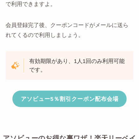
で利用できますよ。
会員登録完了後、クーポンコードがメールに送ら
れてくるので利用しましょう。
有効期限があり、1人1回のみ利用可能
です。
アソビュー5％割引クーポン配布会場
アソビューのお得な裏ワザ！楽天リーベイ