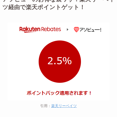
ツ経由で楽天ポイントゲット！
引用：
楽天リーベイツ