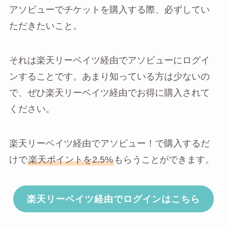
アソビューでチケットを購入する際、必ずしてい
ただきたいこと。
それは楽天リーベイツ経由でアソビューにログイ
ンすることです。あまり知っている方は少ないの
で、ぜひ楽天リーベイツ経由でお得に購入されて
ください。
楽天リーベイツ経由でアソビュー！で購入するだ
けで
楽天ポイントを2.5%
もらうことができます。
楽天リーベイツ経由でログインはこちら