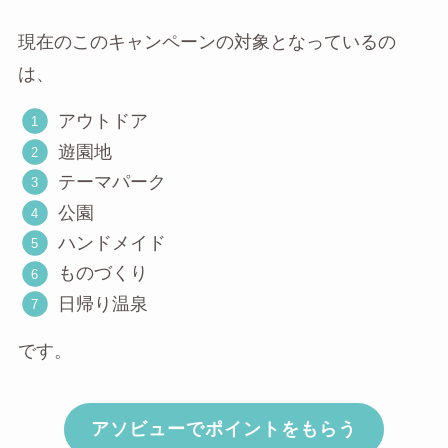
現在のこのキャンペーンの対象となっているの
は、
アウトドア
遊園地
テーマパーク
公園
ハンドメイド
ものづくり
日帰り温泉
です。
アソビューでポイントをもらう