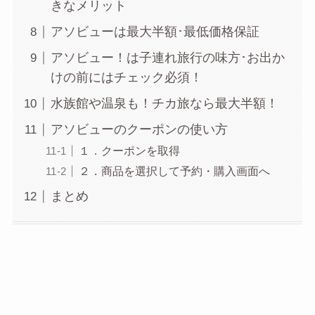
きなメリット
アソビューは最大半額･最低価格保証
アソビュー！は子連れ旅行の味方･お出か
けの前にはチェック必須！
水族館や温泉も！チカ旅なら最大半額！
アソビューのクーポンの使い方
１．クーポンを取得
２．商品を選択して予約・購入画面へ
まとめ