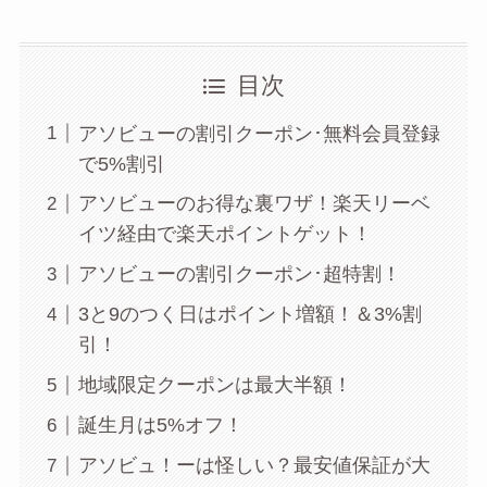
目次
アソビューの割引クーポン･無料会員登録
で5%割引
アソビューのお得な裏ワザ！楽天リーベ
イツ経由で楽天ポイントゲット！
アソビューの割引クーポン･超特割！
3と9のつく日はポイント増額！＆3%割
引！
地域限定クーポンは最大半額！
誕生月は5%オフ！
アソビュ！ーは怪しい？最安値保証が大