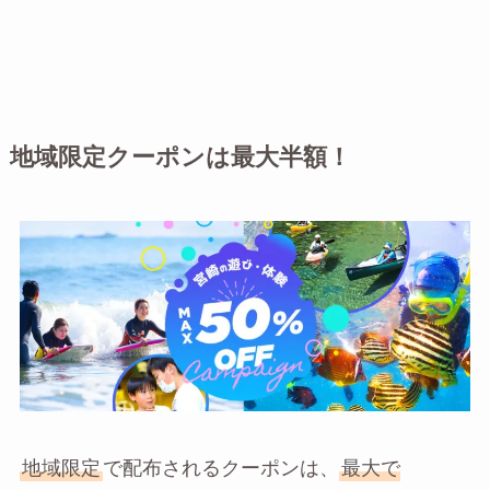
地域限定クーポンは最大半額！
地域限定
で配布されるクーポンは、
最大で