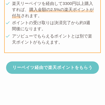
楽天リーベイツを経由して3300円以上購入
すれば、
購入金額の2.5%の楽天ポイントが
付与
されます。
ポイントの受け取りは決済完了から約3週
間後になります。
アソビューでもらえるポイントとは別で楽
天ポイントがもらえます。
リーベイツ経由で楽天ポイントをもらう