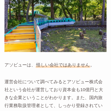
アソビューは、
怪しい会社ではありません
。
運営会社について調べてみるとアソビュー株式会
社という会社が運営しており資本金も10億円と大
きな企業ということがわかります。また、国内旅
行業務取扱管理者として、しっかり登録されてい