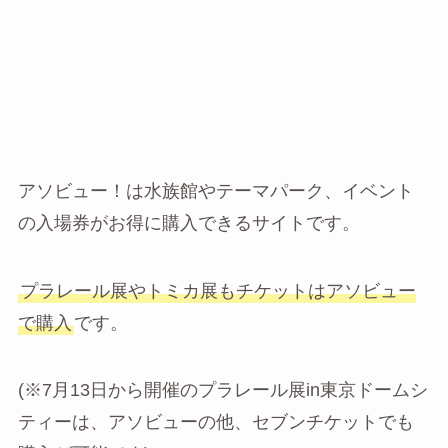
アソビュー！は水族館やテーマパーク、イベント
の入場券がお得に購入できるサイトです。
プラレール展やトミカ展もチケットはアソビュー
で購入
です。
(※7月13日から開催のプラレール展in東京ドームシ
ティーは、アソビューの他、セブンチケットでも