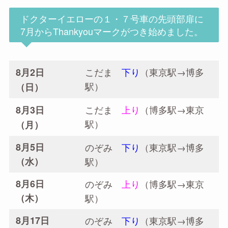
ドクターイエローの１・７号車の先頭部扉に
7月からThankyouマークがつき始めました。
こだま
下り
（東京駅→博多
8月2日
駅）
（日）
こだま
上り
（博多駅→東京
8月3日
駅）
（月）
8月
5日
のぞみ
下り
（東京駅→博多
（水）
駅）
8
月
6日
のぞみ
上り
（博多駅→東京
（木）
駅）
8
月
17日
のぞみ
下り
（東京駅→博多