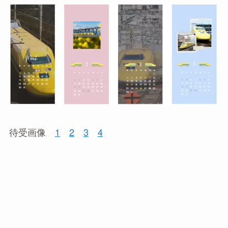
待受画像
1
2
3
4