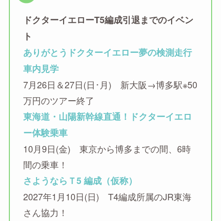
ドクターイエローT5編成引退までのイベン
ト
ありがとうドクターイエロー夢の検測走行
車内見学
7月26日＆27日(日･月) 新大阪→博多駅※50
万円のツアー終了
東海道・山陽新幹線直通！ドクターイエロ
ー体験乗車
10月9日(金) 東京から博多までの間、6時
間の乗車！
さようならＴ5 編成（仮称）
2027年1月10日(日) T4編成所属のJR東海
さん協力！