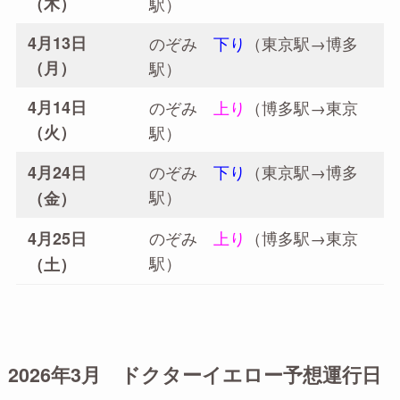
（木）
駅）
4
月
13日
のぞみ
下り
（東京駅→博多
（月）
駅）
4
月
14日
のぞみ
上り
（博多駅→東京
（火）
駅）
のぞみ
下り
（東京駅→博多
4
月
24日
駅）
（金）
のぞみ
上り
（博多駅→東京
4
月
25日
駅）
（土）
2026年3月 ドクターイエロー予想運行日