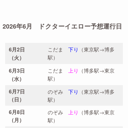
2026年6月 ドクターイエロー予想運行日
こだま
下り
（東京駅→博多
6月2日
駅）
（火）
こだま
上り
（博多駅→東京
6
月
3日
駅）
（水）
6
月
7日
のぞみ
下り
（東京駅→博多
（日）
駅）
6
月
8日
のぞみ
上り
（博多駅→東京
（月）
駅）