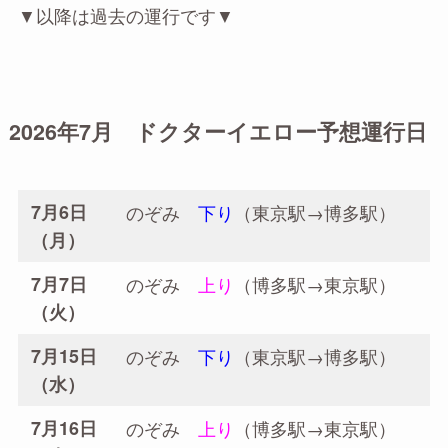
▼以降は過去の運行です▼
2026年7月 ドクターイエロー予想運行日
7月
6日
のぞみ
下り
（東京駅→博多駅）
（月）
7月
7日
のぞみ
上り
（博多駅→東京駅）
（火）
7
月
15日
のぞみ
下り
（東京駅→博多駅）
（水）
7
月
16日
のぞみ
上り
（博多駅→東京駅）