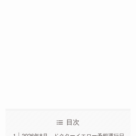
目次
2026年8月 ドクターイエロー予想運行日