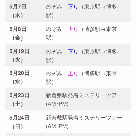
のぞみ
下り
（東京駅→博多
5月7日
駅）
（木）
のぞみ
上り
（博多駅→東京
5月8日
駅）
（金）
5月19日
のぞみ
下り
（東京駅→博多
（火）
駅）
5月20日
のぞみ
上り
（博多駅→東京
（水）
駅）
新倉敷駅発着ミステリーツアー
5月23日
(AM･PM)
（土）
新倉敷駅発着ミステリーツアー
5月24日
(AM･PM)
（日）