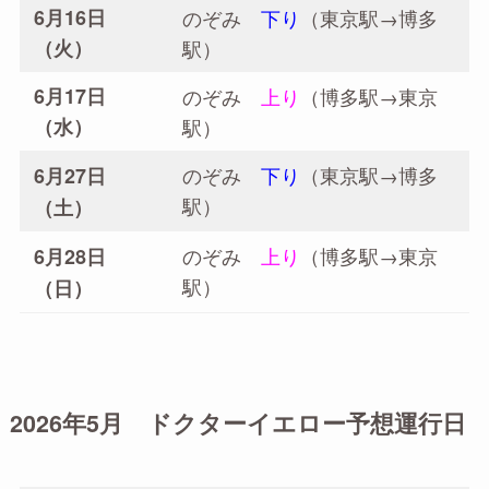
6
月
16日
のぞみ
下り
（東京駅→博多
（火）
駅）
6
月
17日
のぞみ
上り
（博多駅→東京
（水）
駅）
のぞみ
下り
（東京駅→博多
6
月
27日
駅）
（土）
のぞみ
上り
（博多駅→東京
6
月
28日
駅）
（日）
2026年5月 ドクターイエロー予想運行日