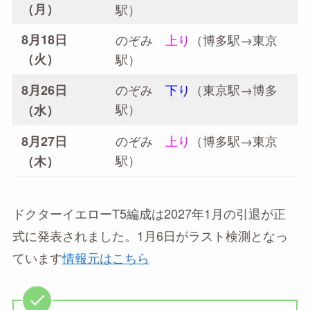
（月）
駅）
8
月
18日
のぞみ
上り
（博多駅→東京
（火）
駅）
のぞみ
下り
（東京駅→博多
8
月
26日
駅）
（水）
のぞみ
上り
（博多駅→東京
8
月
27日
駅）
（木）
ドクターイエローT5編成は2027年1月の引退が正
式に発表されました。1月6日がラスト検測となっ
ています
情報元はこちら