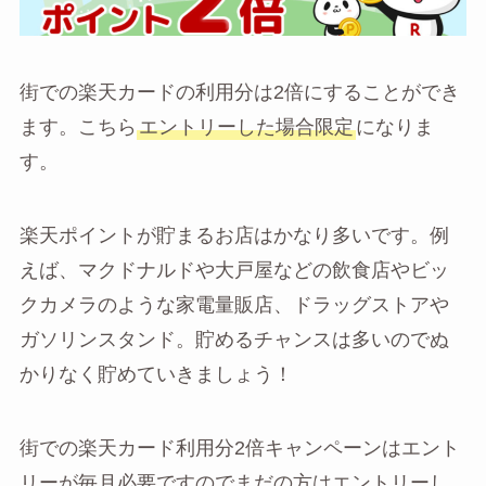
街での楽天カードの利用分は2倍にすることができ
ます。こちら
エントリーした場合限定
になりま
す。
楽天ポイントが貯まるお店はかなり多いです。例
えば、マクドナルドや大戸屋などの飲食店やビッ
クカメラのような家電量販店、ドラッグストアや
ガソリンスタンド。貯めるチャンスは多いのでぬ
かりなく貯めていきましょう！
街での楽天カード利用分2倍キャンペーンはエント
リーが毎月必要ですのでまだの方はエントリーし