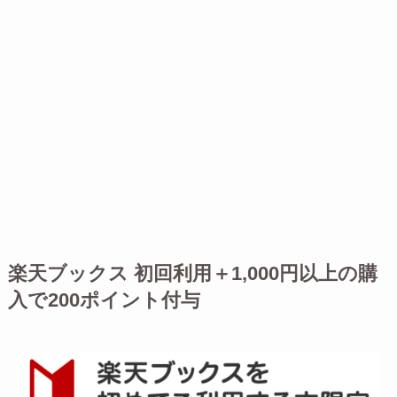
楽天ブックス 初回利用＋1,000円以上の購
入で200ポイント付与