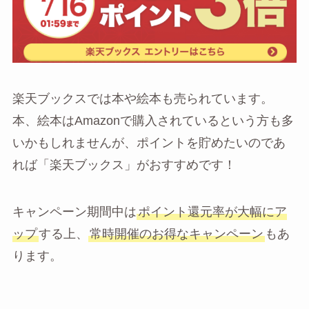
楽天ブックスでは本や絵本も売られています。
本、絵本はAmazonで購入されているという方も多
いかもしれませんが、ポイントを貯めたいのであ
れば「楽天ブックス」がおすすめです！
キャンペーン期間中は
ポイント還元率が大幅にア
ップ
する上、
常時開催のお得なキャンペーン
もあ
ります。