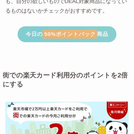
も、自分の欲しいものでDEAL対象商品になってい
るものはないかチェックがおすすめです。
今日の
50%ポイントバック
商品
街での楽天カード利用分のポイントを2倍
にする