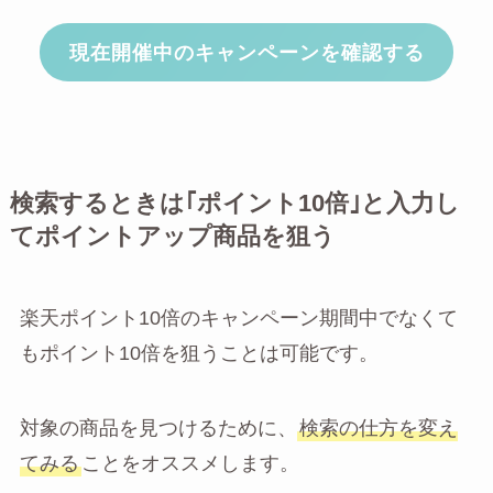
現在開催中のキャンペーンを確認する
検索するときは｢ポイント10倍｣と入力し
てポイントアップ商品を狙う
楽天ポイント10倍のキャンペーン期間中でなくて
もポイント10倍を狙うことは可能です。
対象の商品を見つけるために、
検索の仕方を変え
てみる
ことをオススメします。