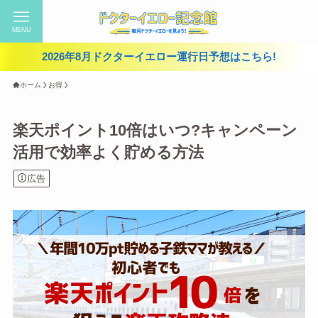
MENU
2026年8月ドクターイエロー運行日予想はこちら!
ホーム
お得
楽天ポイント10倍はいつ?キャンペーン
活用で効率よく貯める方法
広告