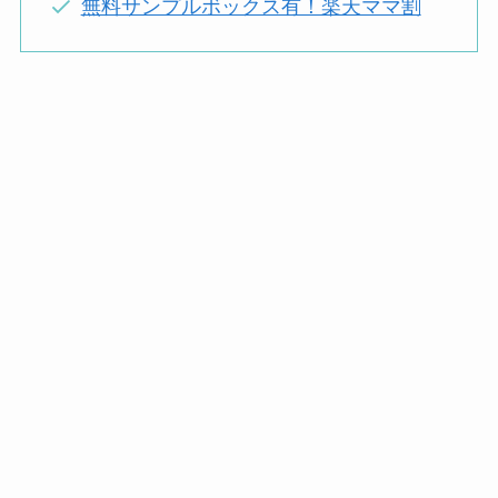
無料サンプルボックス有！楽天ママ割