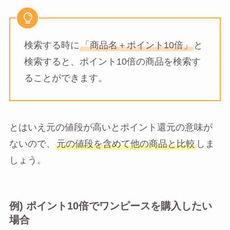
検索する時に
「商品名＋ポイント10倍」
と
検索すると、ポイント10倍の商品を検索す
ることができます。
とはいえ元の値段が高いとポイント還元の意味が
ないので、
元の値段を含めて他の商品と比較
しま
しょう。
例) ポイント10倍でワンピースを購入したい
場合