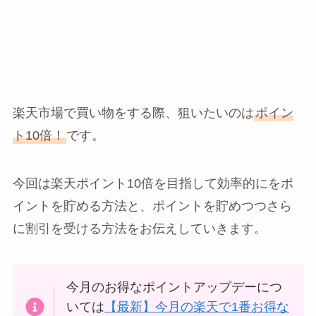
楽天市場で買い物をする際、狙いたいのは
ポイン
ト10倍！
です。
今回は楽天ポイント10倍を目指して効率的にをポ
イントを貯める方法と、ポイントを貯めつつさら
に割引を受ける方法をお伝えしていきます。
今月のお得なポイントアップデーにつ
いては
【最新】今月の楽天で1番お得な