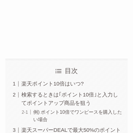
目次
楽天ポイント10倍はいつ?
検索するときは｢ポイント10倍｣と入力し
てポイントアップ商品を狙う
例) ポイント10倍でワンピースを購入した
い場合
楽天スーパーDEALで最大50%のポイント