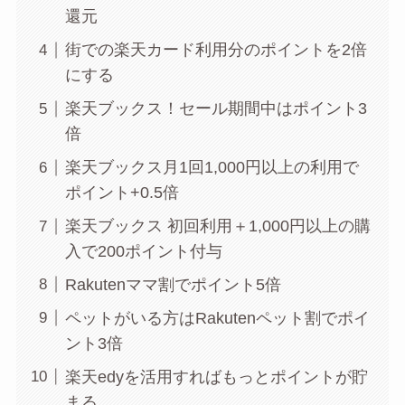
還元
街での楽天カード利用分のポイントを2倍
にする
楽天ブックス！セール期間中はポイント3
倍
楽天ブックス月1回1,000円以上の利用で
ポイント+0.5倍
楽天ブックス 初回利用＋1,000円以上の購
入で200ポイント付与
Rakutenママ割でポイント5倍
ペットがいる方はRakutenペット割でポイ
ント3倍
楽天edyを活用すればもっとポイントが貯
まる