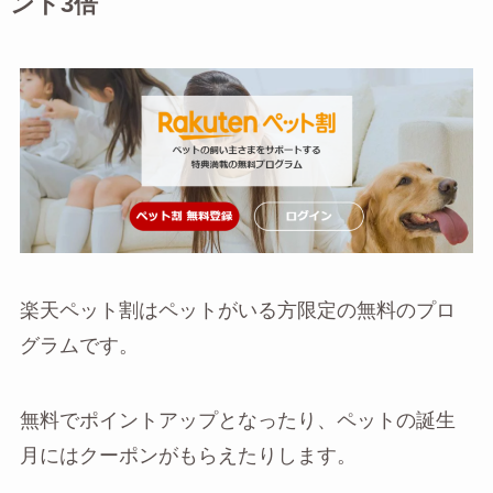
ント3倍
楽天ペット割はペットがいる方限定の無料のプロ
グラムです。
無料でポイントアップとなったり、ペットの誕生
月にはクーポンがもらえたりします。