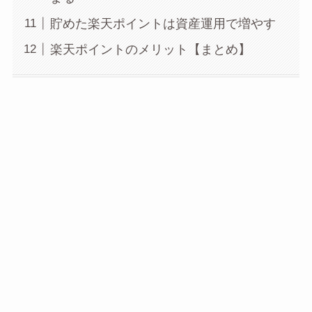
貯めた楽天ポイントは資産運用で増やす
楽天ポイントのメリット【まとめ】