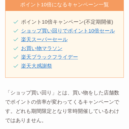
ポイント10倍になるキャンペーン一覧
ポイント10倍キャンペーン(不定期開催)
ショップ買い回りでポイント10倍セール
楽天スーパーセール
お買い物マラソン
楽天ブラックフライデー
楽天大感謝祭
「ショップ買い回り」とは、買い物をした店舗数
でポイントの倍率が変わってくるキャンペーンで
す。どれも期間限定となり常時開催しているわけ
ではありません。