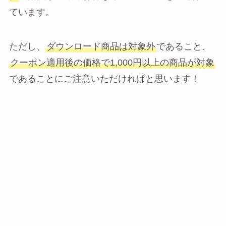
ています。
ただし、
ダウンロード商品は対象外
であること、
クーポン適用後の価格で1,000円以上の商品が対象
であることにご注意いただければと思います！