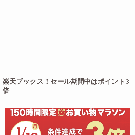
楽天ブックス！セール期間中はポイント3
倍