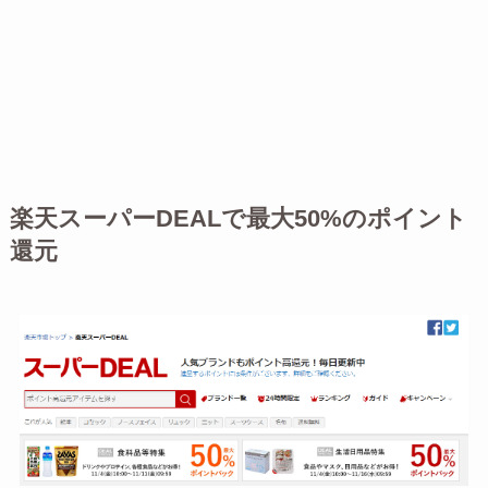
楽天スーパーDEALで最大50%のポイント
還元