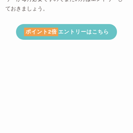
ておきましょう。
ポイント2倍
エントリーはこちら