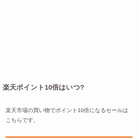
楽天ポイント10倍はいつ?
楽天市場の買い物でポイント10倍になるセールは
こちらです。