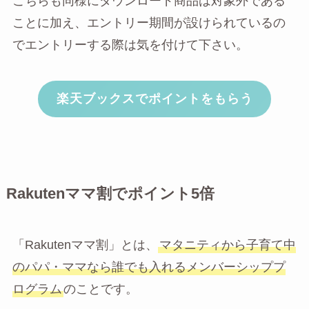
こちらも同様にダウンロード商品は対象外である
ことに加え、エントリー期間が設けられているの
でエントリーする際は気を付けて下さい。
楽天ブックスでポイントをもらう
Rakutenママ割でポイント5倍
「Rakutenママ割」とは、
マタニティから子育て中
のパパ・ママなら誰でも入れるメンバーシッププ
ログラム
のことです。