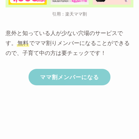
引用：楽天ママ割
意外と知っている人が少ない穴場のサービスで
す。
無料
でママ割りメンバーになることができる
ので、子育て中の方は要チェックです！
ママ割メンバーになる