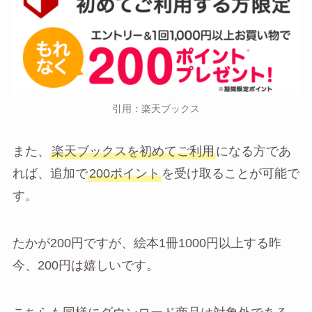
引用：楽天ブックス
また、
楽天ブックスを初めてご利用
になる方であ
れば、追加で
200ポイント
を受け取ることが可能で
す。
たかが200円ですが、絵本1冊1000円以上する昨
今、200円は嬉しいです。