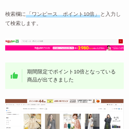
検索欄に
「ワンピース ポイント10倍」
と入力し
て検索します。
期間限定でポイント10倍となっている
商品が出てきました