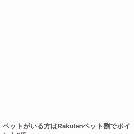
ペットがいる方はRakutenペット割でポイ