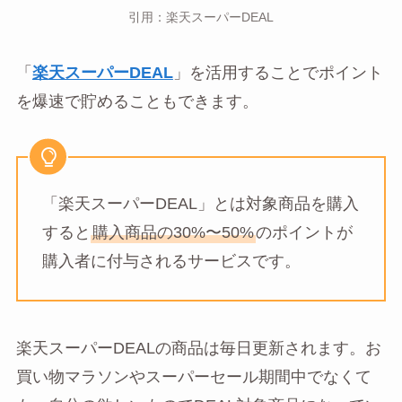
引用：楽天スーパーDEAL
「
楽天スーパーDEAL
」を活用することでポイント
を爆速で貯めることもできます。
「楽天スーパーDEAL」とは対象商品を購入
すると
購入商品の30%〜50%
のポイントが
購入者に付与されるサービスです。
楽天スーパーDEALの商品は毎日更新されます。お
買い物マラソンやスーパーセール期間中でなくて