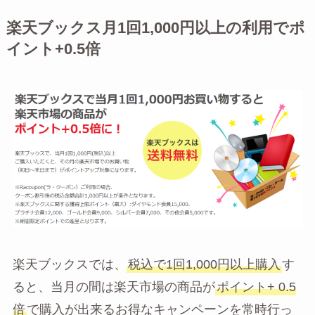
楽天ブックス月1回1,000円以上の利用でポ
イント+0.5倍
楽天ブックスでは、
税込で1回1,000円以上購入
す
ると、当月の間は楽天市場の商品が
ポイント+ 0.5
倍
で購入が出来るお得なキャンペーンを常時行っ