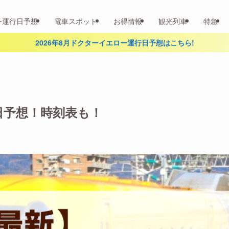
ー運行日予想
電車スポット
お得情報
観光列車
特急
2026年8月ドクターイエロー運行日予想はこちら!
行日予想！時刻表も！