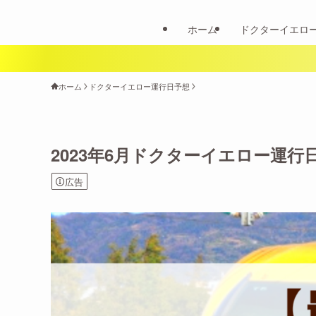
ホーム
ドクターイエロ
ホーム
ドクターイエロー運行日予想
2023年6月ドクターイエロー運
広告