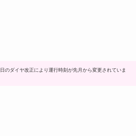
18日のダイヤ改正により運行時刻が先月から変更されていま