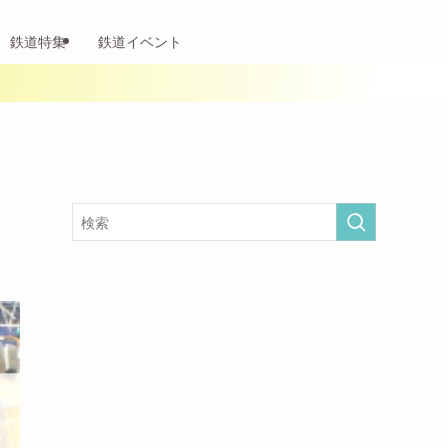
鉄道特集
鉄道イベント