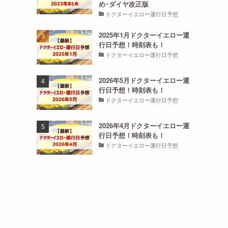
め･ダイヤ改正版
ドクターイエロー運行日予想
2025年1月ドクターイエロー運
行日予想！時刻表も！
ドクターイエロー運行日予想
2026年5月ドクターイエロー運
行日予想！時刻表も！
ドクターイエロー運行日予想
2026年4月ドクターイエロー運
行日予想！時刻表も！
ドクターイエロー運行日予想