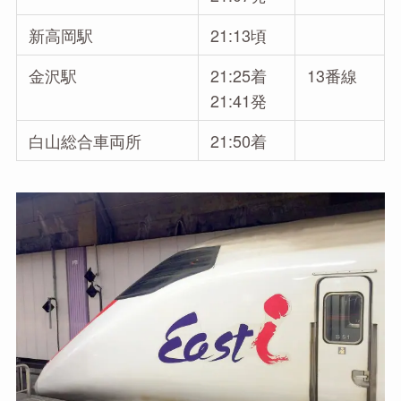
新高岡駅
21:13頃
金沢駅
21:25着
13番線
21:41発
白山総合車両所
21:50着