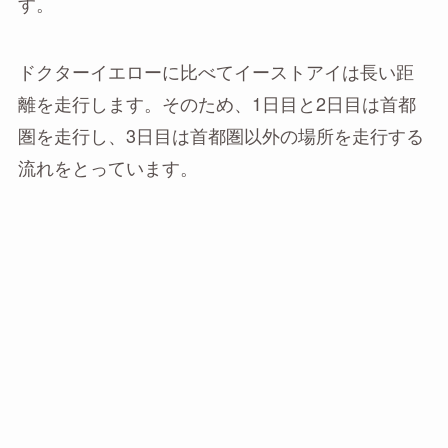
す。
ドクターイエローに比べてイーストアイは長い距
離を走行します。そのため、1日目と2日目は首都
圏を走行し、3日目は首都圏以外の場所を走行する
流れをとっています。