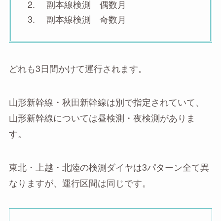
副本線検測 偶数月
副本線検測 奇数月
どれも3日間かけて運行されます。
山形新幹線・秋田新幹線は別で指定されていて、
山形新幹線については昼検測・夜検測がありま
す。
東北・上越・北陸の検測ダイヤは3パターン全て異
なりますが、運行区間は同じです。