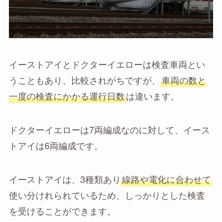
イーストアイとドクターイエローは検査車両とい
うこともあり、比較されがちですが、
車両の数と
一度の検査にかかる運行日数
は違います。
ドクターイエローは7両編成なのに対して、イース
トアイは6両編成です。
イーストアイは、3種類あり
線路や電化に合わせて
使い分けれられているため、しっかりとした検査
を受けることができます。