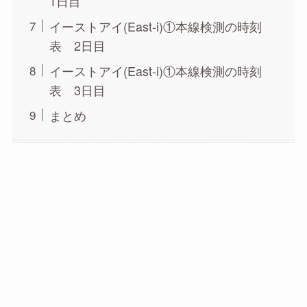
1日目
イーストアイ(East-i)①本線検測の時刻
表 2日目
イーストアイ(East-i)①本線検測の時刻
表 3日目
まとめ