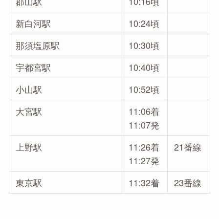
郡山駅
10:16頃
新白河駅
10:24頃
那須塩原駅
10:30頃
宇都宮駅
10:40頃
小山駅
10:52頃
大宮駅
11:06着
11:07発
上野駅
11:26着
21番線
11:27発
東京駅
11:32着
23番線