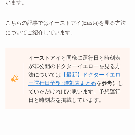
います。
こちらの記事ではイーストアイ(East-i)を見る方法
についてご紹介しています。
イーストアイと同様に運行日と時刻表
が非公開のドクターイエローを見る方
法については
【最新】ドクターイエロ
ー運行日予想･時刻表まとめ
を参考にし
ていただければと思います。予想運行
日と時刻表を掲載しています。