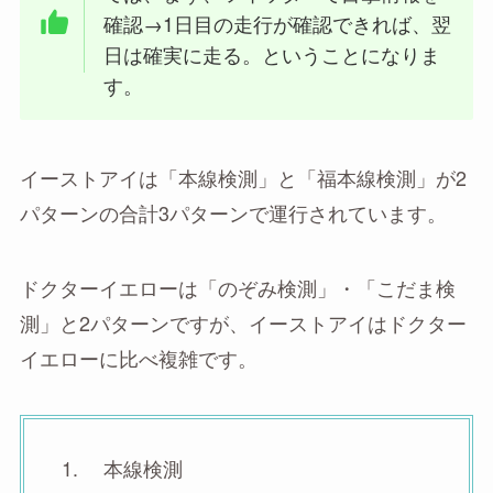
確認→1日目の走行が確認できれば、翌
日は確実に走る。ということになりま
す。
イーストアイは「本線検測」と「福本線検測」が2
パターンの合計3パターンで運行されています。
ドクターイエローは「のぞみ検測」・「こだま検
測」と2パターンですが、イーストアイはドクター
イエローに比べ複雑です。
本線検測