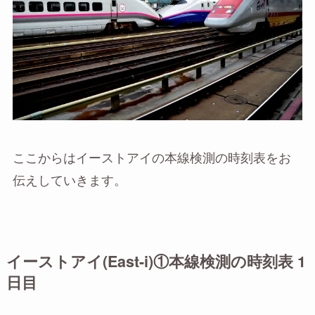
ここからはイーストアイの本線検測の時刻表をお
伝えしていきます。
イーストアイ(East-i)①本線検測の時刻表 1
日目