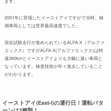
ます。
2001年に登場したイーストアイですがで当時、検
測車両としては世界最高速度でした。
現在試験走行が進められているALFA-X（アルファ
エックス）ですがALFA-X(アルファエックス)は時
速360kmとイーストアイよりも大幅に速い車両と
なっています。検査技術が年々進歩していること
がわかります。
イーストアイ(East-i)の運行日！運転パタ
ーンは3種類！