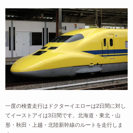
一度の検査走行はドクターイエローは2日間に対し
てイーストアイは3日間です。北海道・東北・山
形・秋田・上越・北陸新幹線のルートを走行しま