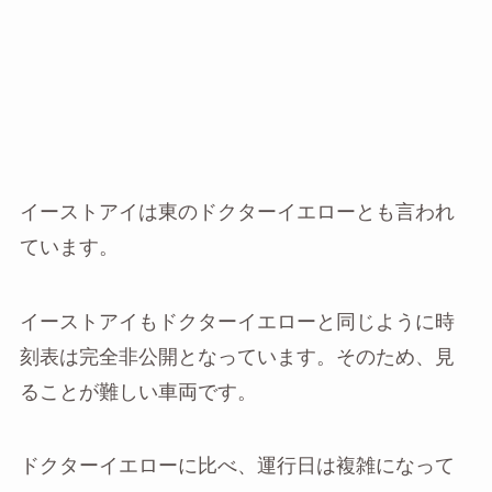
イーストアイは東のドクターイエローとも言われ
ています。
イーストアイもドクターイエローと同じように時
刻表は完全非公開となっています。そのため、見
ることが難しい車両です。
ドクターイエローに比べ、運行日は複雑になって