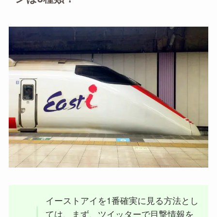
イーストアイを1番確実に見る方法とし
ては、まず、ツイッターで目撃情報を