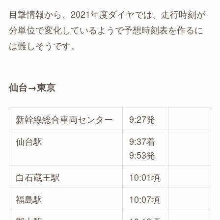
目撃情報から、2021年度ダイヤでは、走行時刻が
分単位で変化しているようで予想時刻表を作るに
は難しそうです。
仙台→東京
新幹線総合車両センター
9:27発
仙台駅
9:37着
9:53発
白石蔵王駅
10:01頃
福島駅
10:07頃