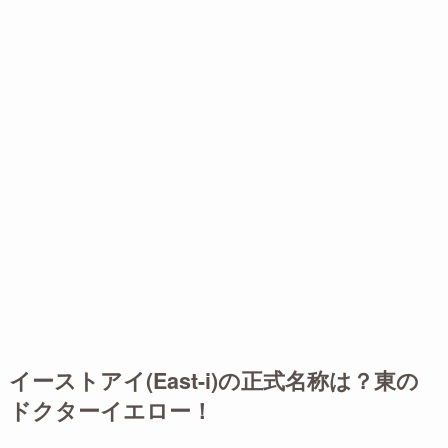
イーストアイ(East-i)の正式名称は？東の
ドクターイエロー！