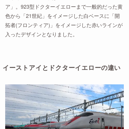
ア」。923型ドクターイエローまで一般的だった黄
色から「21世紀」をイメージした白ベースに「開
拓者(フロンティア)」をイメージした赤いラインが
入ったデザインとなりました。
イーストアイとドクターイエローの違い