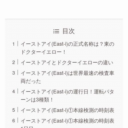
目次
イーストアイ(East-i)の正式名称は？東の
ドクターイエロー！
イーストアイとドクターイエローの違い
イーストアイ(East-i)は世界最速の検査車
両だった
イーストアイ(East-i)の運行日！運転パタ
ーンは3種類！
イーストアイ(East-i)①本線検測の時刻表
イーストアイ(East-i)①本線検測の時刻表