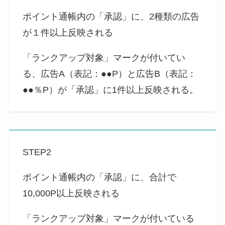
ポイント通帳内の「承認」に、2種類の広告
が１件以上反映される
「ランクアップ対象」マークが付いてい
る、広告A（表記：●●P）と広告B（表記：
●●％P）が「承認」に1件以上反映される。
STEP2
ポイント通帳内の「承認」に、合計で
10,000P以上反映される
「ランクアップ対象」マークが付いている