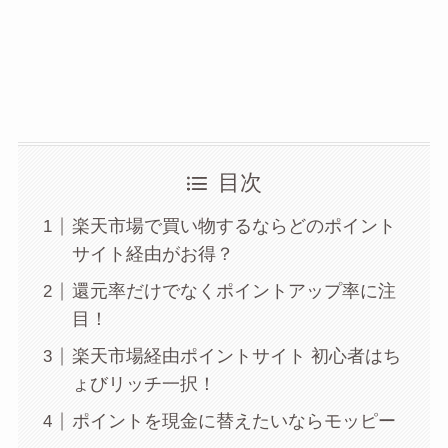
目次
楽天市場で買い物するならどのポイント
サイト経由がお得？
還元率だけでなくポイントアップ率に注
目！
楽天市場経由ポイントサイト 初心者はち
ょびリッチ一択！
ポイントを現金に替えたいならモッピー