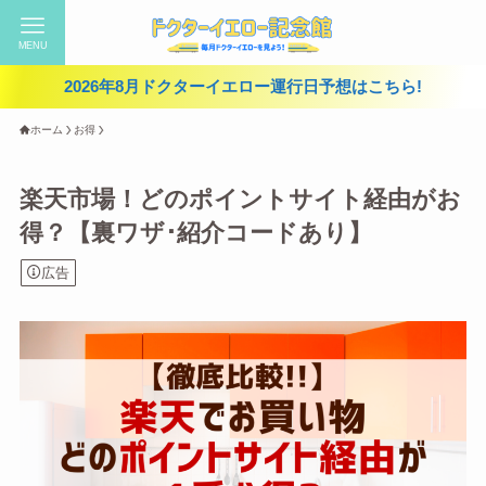
MENU
2026年8月ドクターイエロー運行日予想はこちら!
ホーム
お得
楽天市場！どのポイントサイト経由がお
得？【裏ワザ･紹介コードあり】
広告