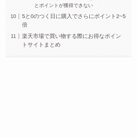
とポイントが獲得できない
5と0のつく日に購入でさらにポイント2~5
倍
楽天市場で買い物する際にお得なポイン
トサイトまとめ