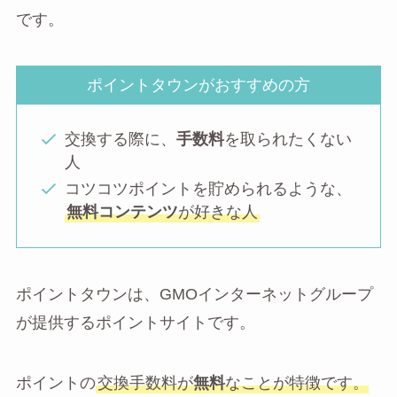
です。
ポイントタウンがおすすめの方
交換する際に、
手数料
を取られたくない
人
コツコツポイントを貯められるような、
無料コンテンツ
が好きな人
ポイントタウンは、GMOインターネットグループ
が提供するポイントサイトです。
ポイントの
交換手数料が
無料
なことが特徴です。