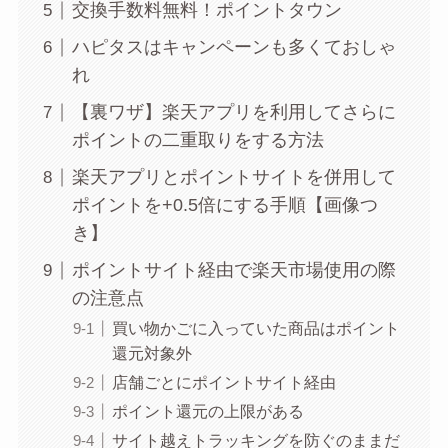
交換手数料無料！ポイントタウン
ハピタスはキャンペーンも多くておしゃ
れ
【裏ワザ】楽天アプリを利用してさらに
ポイントの二重取りをする方法
楽天アプリとポイントサイトを併用して
ポイントを+0.5倍にする手順【画像つ
き】
ポイントサイト経由で楽天市場使用の際
の注意点
買い物かごに入っていた商品はポイント
還元対象外
店舗ごとにポイントサイト経由
ポイント還元の上限がある
サイト越えトラッキングを防ぐのままだ