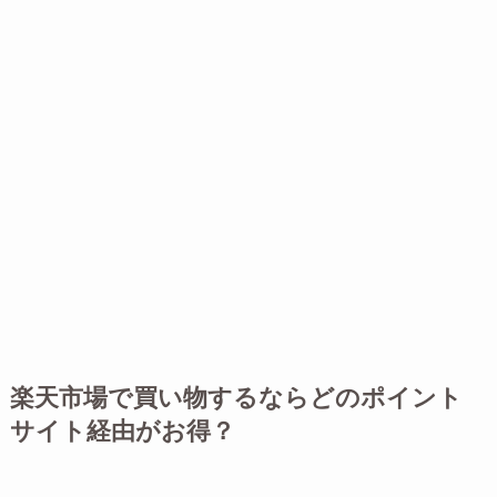
楽天市場で買い物するならどのポイント
サイト経由がお得？