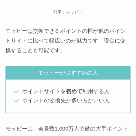
引用：
モッピー
モッピーは交換できるポイントの幅が他のポイン
トサイトに比べて幅広いのが魅力です。現金に交
換することも可能です。
モッピーがおすすめの人
ポイントサイトを
初めて
利用する人
ポイントの交換先が多い方がいい人
モッピーは、会員数1,000万人突破の大手ポイント