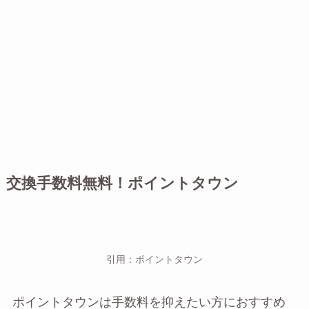
交換手数料無料！ポイントタウン
引用：ポイントタウン
ポイントタウンは手数料を抑えたい方におすすめ