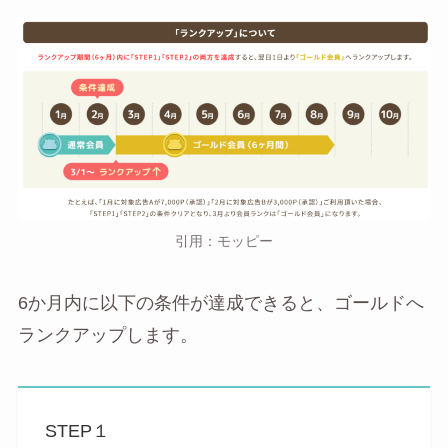
引用：モッピー
6か月内に以下の条件が達成できると、ゴールドへ
ランクアップします。
STEP１