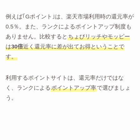
例えば｢Gポイント｣は、楽天市場利用時の還元率が
0.5％。また、ランクによるポイントアップ制度も
ありません。比較すると
ちょびリッチやモッピー
は
30倍
近く還元率に差が出てお得ということで
す。
利用するポイントサイトは、還元率だけではな
く、ランクによる
ポイントアップ率
で選びましょ
う。