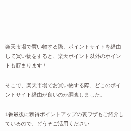
楽天市場で買い物する際、ポイントサイトを経由
して買い物をすると、楽天ポイント以外のポイン
トも貯まります！
そこで、楽天市場でお買い物する際、どこのポイ
ントサイト経由が良いのか調査しました。
1番最後に獲得ポイントアップの裏ワザもご紹介し
ているので、どうぞご活用ください