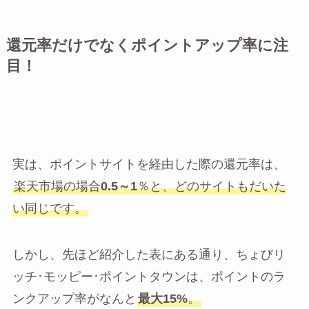
還元率だけでなくポイントアップ率に注
目！
実は、ポイントサイトを経由した際の還元率は、
楽天市場の場合
0.5～1
％と、どのサイトもだいた
い同じです。
しかし、先ほど紹介した表にある通り、ちょびリ
ッチ･モッピー･ポイントタウンは、ポイントのラ
ンクアップ率がなんと
最大15%
。