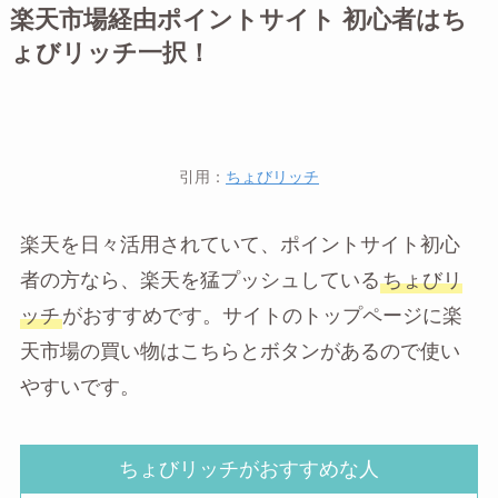
楽天市場経由ポイントサイト 初心者はち
ょびリッチ一択！
引用：
ちょびリッチ
楽天を日々活用されていて、ポイントサイト初心
者の方なら、楽天を猛プッシュしている
ちょびリ
ッチ
がおすすめです。サイトのトップページに楽
天市場の買い物はこちらとボタンがあるので使い
やすいです。
ちょびリッチがおすすめな人